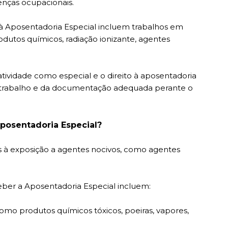
nças ocupacionais.
à Aposentadoria Especial incluem trabalhos em
dutos químicos, radiação ionizante, agentes
atividade como especial e o direito à aposentadoria
trabalho e da documentação adequada perante o
Aposentadoria Especial?
s à exposição a agentes nocivos, como agentes
ber a Aposentadoria Especial incluem:
omo produtos químicos tóxicos, poeiras, vapores,