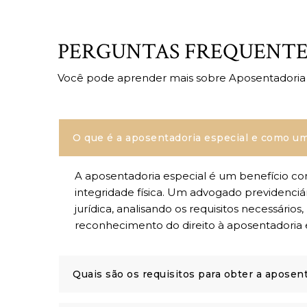
PERGUNTAS FREQUENTES
Você pode aprender mais sobre Aposentadoria E
O que é a aposentadoria especial e como u
A aposentadoria especial é um benefício co
integridade física. Um advogado previdenciá
jurídica, analisando os requisitos necessár
reconhecimento do direito à aposentadoria 
Quais são os requisitos para obter a apose