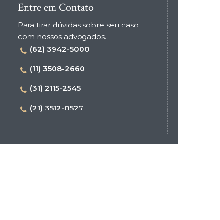
Entre em Contato
Para tirar dúvidas sobre seu caso
com nossos advogados.
(62) 3942-5000
(11) 3508-2660
(31) 2115-2545
(21) 3512-0527