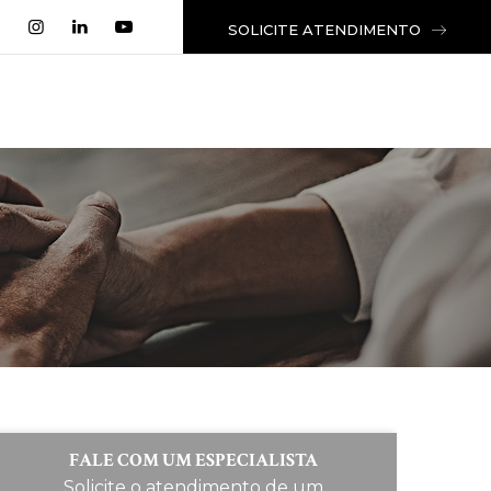
SOLICITE ATENDIMENTO
FALE COM UM ESPECIALISTA
Solicite o atendimento de um