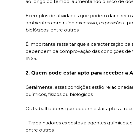
ao longo do tempo, aumentando o risco de doe
Exemplos de atividades que podem dar direito 
ambientes com ruído excessivo, exposição a pro
biológicos, entre outros.
É importante ressaltar que a caracterização da 
dependem da comprovação das condições de 
INSS.
2. Quem pode estar apto para receber a 
Geralmente, essas condições estão relacionada
químicos, físicos ou biológicos.
Os trabalhadores que podem estar aptos a rece
- Trabalhadores expostos a agentes químicos, c
entre outros.