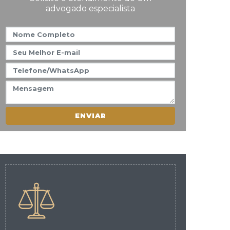
advogado especialista
ENVIAR