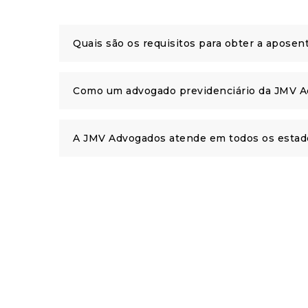
Quais são os requisitos para obter a apose
Como um advogado previdenciário da JMV Ad
A JMV Advogados atende em todos os estad