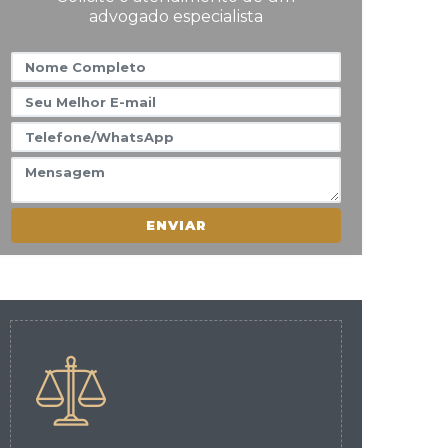
advogado especialista
ENVIAR