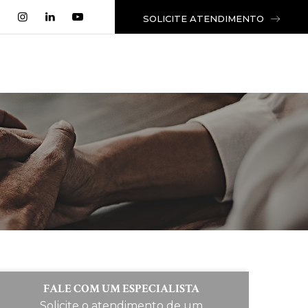
SOLICITE ATENDIMENTO
FALE COM UM ESPECIALISTA
Solicite o atendimento de um