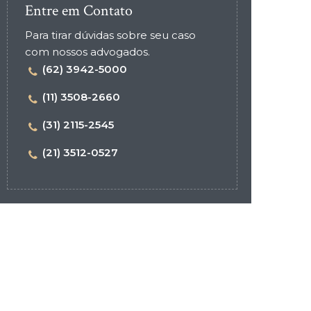
Entre em Contato
Para tirar dúvidas sobre seu caso
com nossos advogados.
(62) 3942-5000
(11) 3508-2660
(31) 2115-2545
(21) 3512-0527