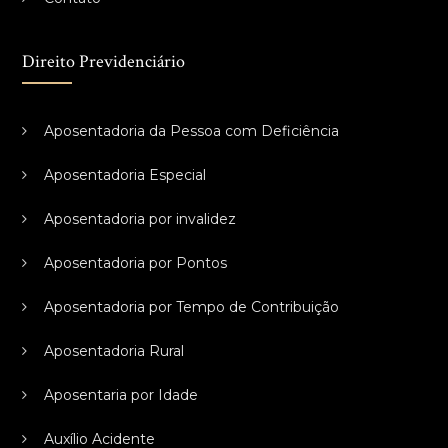
Direito Previdenciário
Aposentadoria da Pessoa com Deficiência
Aposentadoria Especial
Aposentadoria por invalidez
Aposentadoria por Pontos
Aposentadoria por Tempo de Contribuição
Aposentadoria Rural
Aposentaria por Idade
Auxílio Acidente