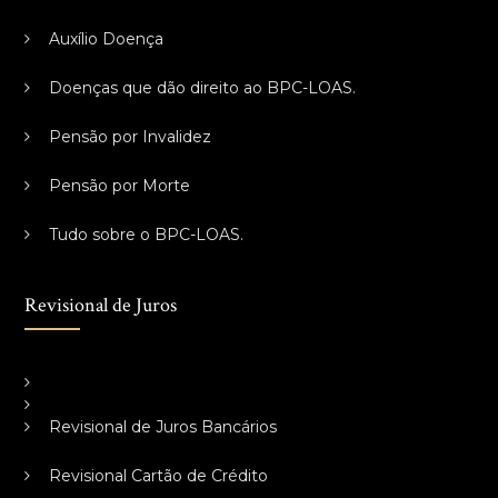
Auxílio Doença
Doenças que dão direito ao BPC-LOAS.
Pensão por Invalidez
Pensão por Morte
Tudo sobre o BPC-LOAS.
Revisional de Juros
Revisional de Juros Bancários
Revisional Cartão de Crédito