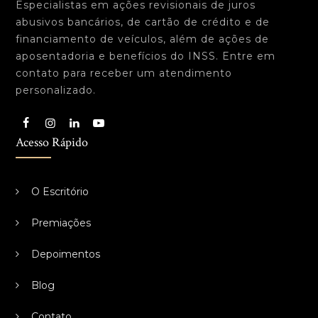
Especialistas em ações revisionais de juros
abusivos bancários, de cartão de crédito e de
financiamento de veículos, além de ações de
aposentadoria e benefícios do INSS. Entre em
contato para receber um atendimento
personalizado.
Acesso Rápido
O Escritório
Premiações
Depoimentos
Blog
Contato