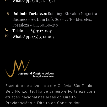
WhatsApp: (21) 3512-0527
Unidade Fortaleza:
Building, Etevaldo Nogueira
Business - Av. Dom Luís, 807 - 22/F - Meireles,
Fortaleza - CE, 60160-230
Telefone: (85) 3512-0071
WhatsApp: (85) 3512-0071
Escritório de advocacia em Goiânia, São Paulo,
Belo Horizonte, Rio de Janeiro e Fortaleza com
atuação nacional nas áreas do Direito
Previdenciário e Direito do Consumidor.