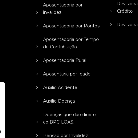
Revisiona
Aposentadoria por
Crédito
invalidez
Revisiona
Aposentadoria por Pontos
Aposentadoria por Tempo
de Contribuição
Aposentadoria Rural
Aposentaria por Idade
Auxílio Acidente
Auxílio Doença
Doenças que dão direito
ao BPC-LOAS.
Pensão por Invalidez