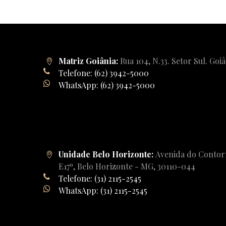
Matriz Goiânia:
Rua 104, N.33. Setor Sul. Goi
Telefone: (62) 3942-5000
WhatsApp: (62) 3942-5000
Unidade Belo Horizonte:
Avenida do Contorn
E17º, Belo Horizonte - MG, 30110-044
Telefone: (31) 2115-2545
WhatsApp: (31) 2115-2545