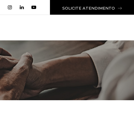
SOLICITE ATENDIMENTO