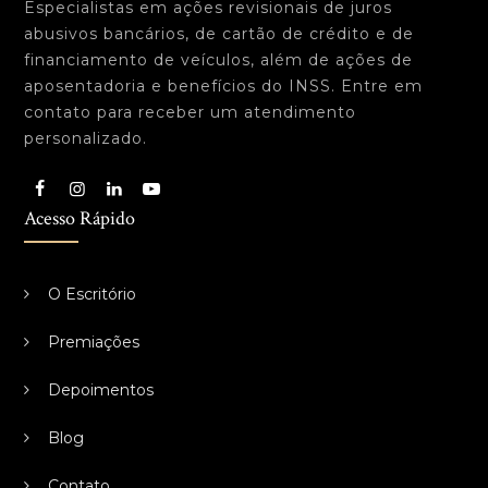
Especialistas em ações revisionais de juros
abusivos bancários, de cartão de crédito e de
financiamento de veículos, além de ações de
aposentadoria e benefícios do INSS. Entre em
contato para receber um atendimento
personalizado.
Acesso Rápido
O Escritório
Premiações
Depoimentos
Blog
Contato