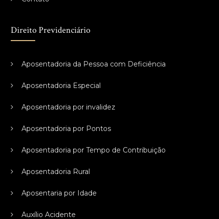
Direito Previdenciário
Aposentadoria da Pessoa com Deficiência
Aposentadoria Especial
Aposentadoria por invalidez
Aposentadoria por Pontos
Aposentadoria por Tempo de Contribuição
Aposentadoria Rural
Aposentaria por Idade
Auxílio Acidente