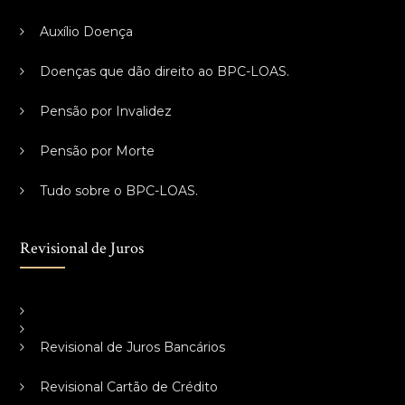
Auxílio Doença
Doenças que dão direito ao BPC-LOAS.
Pensão por Invalidez
Pensão por Morte
Tudo sobre o BPC-LOAS.
Revisional de Juros
Revisional de Juros Bancários
Revisional Cartão de Crédito