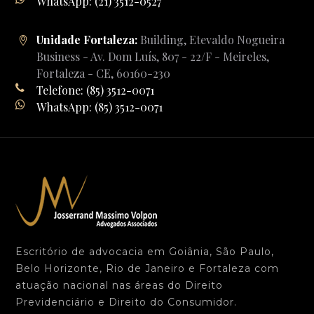
WhatsApp: (21) 3512-0527
Unidade Fortaleza:
Building, Etevaldo Nogueira
Business - Av. Dom Luís, 807 - 22/F - Meireles,
Fortaleza - CE, 60160-230
Telefone: (85) 3512-0071
WhatsApp: (85) 3512-0071
Escritório de advocacia em Goiânia, São Paulo,
Belo Horizonte, Rio de Janeiro e Fortaleza com
atuação nacional nas áreas do Direito
Previdenciário e Direito do Consumidor.