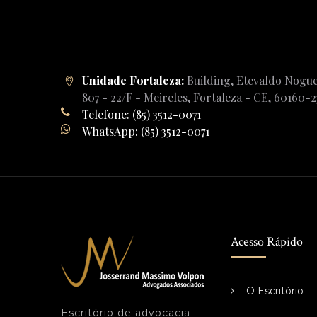
Unidade Fortaleza:
Building, Etevaldo Nogue
807 - 22/F - Meireles, Fortaleza - CE, 60160-
Telefone: (85) 3512-0071
WhatsApp: (85) 3512-0071
Acesso Rápido
O Escritório
Escritório de advocacia