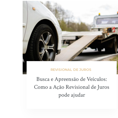
REVISIONAL DE JUROS
Busca e Apreensão de Veículos:
Como a Ação Revisional de Juros
pode ajudar