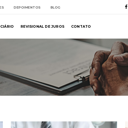
ES
DEPOIMENTOS
BLOG
NCIÁRIO
REVISIONAL DE JUROS
CONTATO