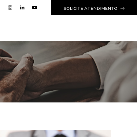
SOLICITE ATENDIMENTO