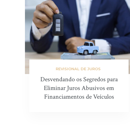
REVISIONAL DE JUROS
Desvendando os Segredos para
Eliminar Juros Abusivos em
Financiamentos de Veículos