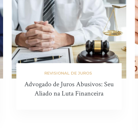
REVISIONAL DE JUROS
Advogado de Juros Abusivos: Seu
Aliado na Luta Financeira