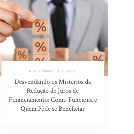
REVISIONAL DE JUROS
Desvendando os Mistérios da
Redução de Juros de
Financiamento: Como Funciona e
Quem Pode se Beneficiar