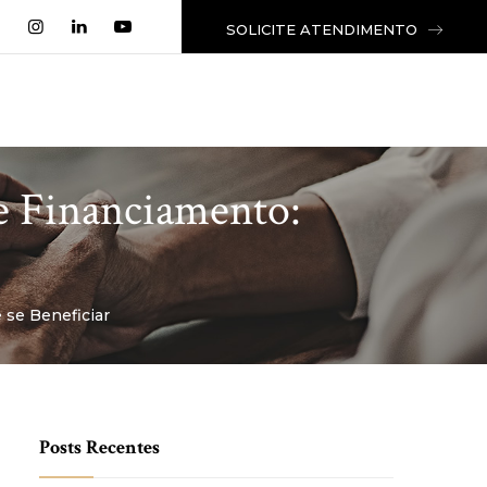
SOLICITE ATENDIMENTO
e Financiamento:
se Beneficiar
Posts Recentes