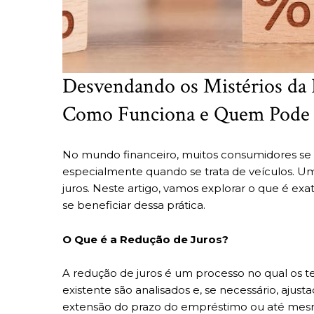
Desvendando os Mistérios da 
Como Funciona e Quem Pode s
No mundo financeiro, muitos consumidores se
especialmente quando se trata de veículos. 
juros. Neste artigo, vamos explorar o que é e
se beneficiar dessa prática.
O Que é a Redução de Juros?
A redução de juros é um processo no qual os 
existente são analisados e, se necessário, ajusta
extensão do prazo do empréstimo ou até mesm