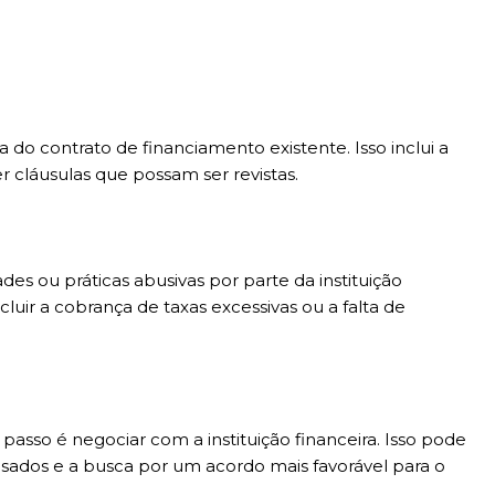
 do contrato de financiamento existente. Isso inclui a
er cláusulas que possam ser revistas.
ades ou práticas abusivas por parte da instituição
cluir a cobrança de taxas excessivas ou a falta de
 passo é negociar com a instituição financeira. Isso pode
ados e a busca por um acordo mais favorável para o