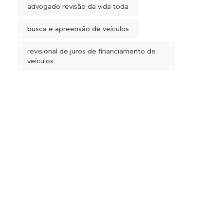
advogado revisão da vida toda
busca e apreensão de veículos
revisional de juros de financiamento de
veículos