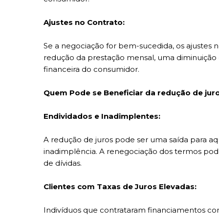
Ajustes no Contrato:
Se a negociação for bem-sucedida, os ajustes n
redução da prestação mensal, uma diminuição da
financeira do consumidor.
Quem Pode se Beneficiar da redução de jur
Endividados e Inadimplentes:
A redução de juros pode ser uma saída para aq
inadimplência. A renegociação dos termos pode 
de dívidas.
Clientes com Taxas de Juros Elevadas:
Indivíduos que contrataram financiamentos com