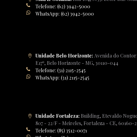
Telefone: (62) 3942-5000
WhatsApp: (62) 3942-5000
Unidade Belo Horizonte:
Avenida do Contorn
E17º, Belo Horizonte - MG, 30110-044
Telefone: (31) 2115-2545
WhatsApp: (31) 2115-2545
Unidade Fortaleza:
Building, Etevaldo Nogue
807 - 22/F - Meireles, Fortaleza - CE, 60160-
Telefone: (85) 3512-0071