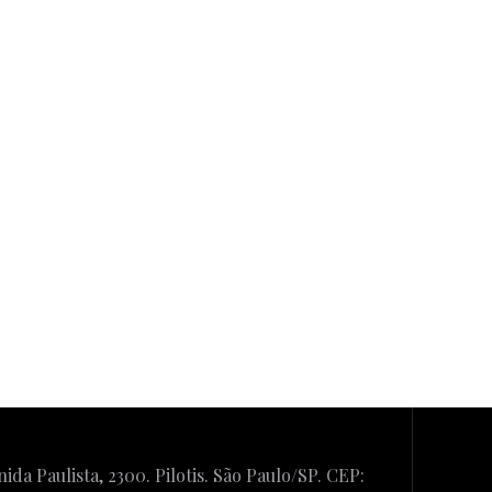
ida Paulista, 2300. Pilotis. São Paulo/SP. CEP: