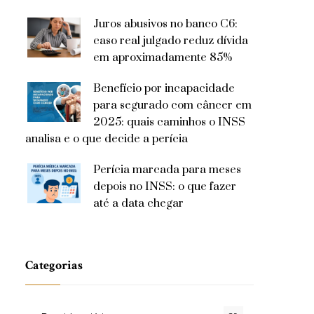
Juros abusivos no banco C6:
caso real julgado reduz dívida
em aproximadamente 85%
Benefício por incapacidade
para segurado com câncer em
2025: quais caminhos o INSS
analisa e o que decide a perícia
Perícia marcada para meses
depois no INSS: o que fazer
até a data chegar
Categorias