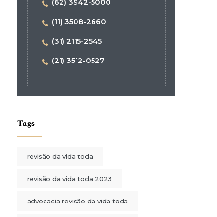
(62) 3942-5000
(11) 3508-2660
(31) 2115-2545
(21) 3512-0527
Tags
revisão da vida toda
revisão da vida toda 2023
advocacia revisão da vida toda