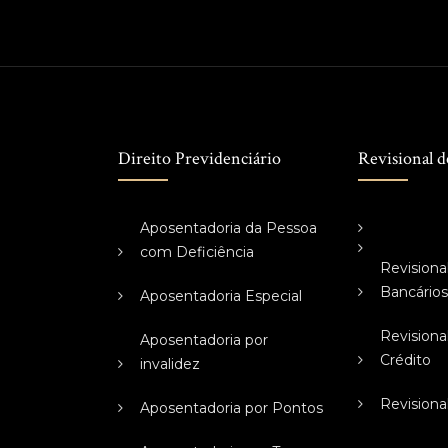
Direito Previdenciário
Revisional d
Aposentadoria da Pessoa
com Deficiência
Revisiona
Bancário
Aposentadoria Especial
Revisiona
Aposentadoria por
Crédito
invalidez
Revisiona
Aposentadoria por Pontos