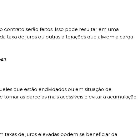
o contrato serão feitos. Isso pode resultar em uma
 taxa de juros ou outras alterações que aliviem a carga
os?
ueles que estão endividados ou em situação de
tornar as parcelas mais acessíveis e evitar a acumulação
 taxas de juros elevadas podem se beneficiar da