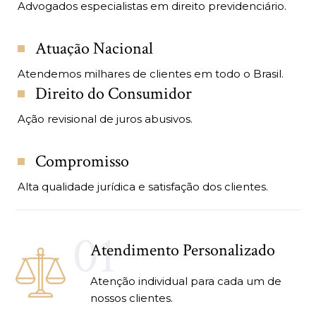
Advogados especialistas em direito previdenciário.
Atuação Nacional
Atendemos milhares de clientes em todo o Brasil.
Direito do Consumidor
Ação revisional de juros abusivos.
Compromisso
Alta qualidade jurídica e satisfação dos clientes.
01
Atendimento Personalizado
Atenção individual para cada um de
nossos clientes.