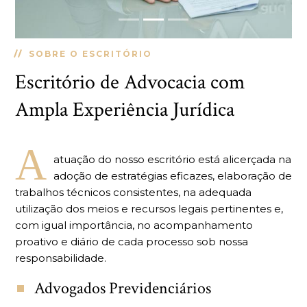
SOBRE O ESCRITÓRIO
Escritório de Advocacia com
Ampla Experiência Jurídica
A
atuação do nosso escritório está alicerçada na
adoção de estratégias eficazes, elaboração de
trabalhos técnicos consistentes, na adequada
utilização dos meios e recursos legais pertinentes e,
com igual importância, no acompanhamento
proativo e diário de cada processo sob nossa
responsabilidade.
Advogados Previdenciários