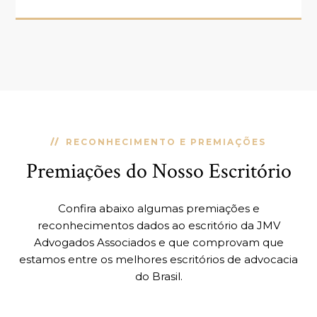
RECONHECIMENTO E PREMIAÇÕES
Premiações do Nosso Escritório
Confira abaixo algumas premiações e
reconhecimentos dados ao escritório da JMV
Advogados Associados e que comprovam que
estamos entre os melhores escritórios de advocacia
do Brasil.