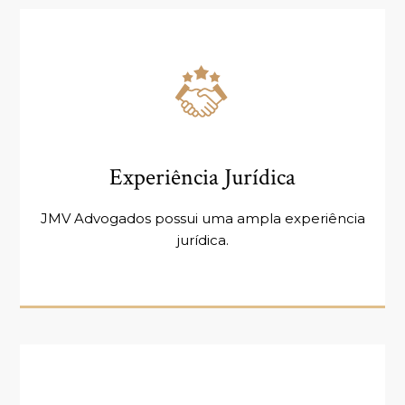
Experiência Jurídica
JMV Advogados possui uma ampla experiência
jurídica.