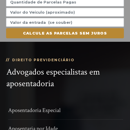
CALCULE AS PARCELAS SEM JUROS
DIREITO PREVIDENCIÁRIO
Advogados especialistas em
aposentadoria
Aposentadoria Especial
Aposentaria por Idade