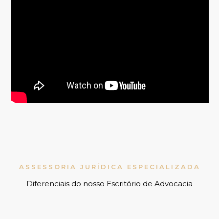
ASSESSORIA JURÍDICA ESPECIALIZADA
Diferenciais do nosso Escritório de Advocacia