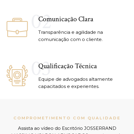
02
Comunicação Clara
Transparência e agilidade na
comunicação com o cliente.
03
Qualificação Técnica
Equipe de advogados altamente
capacitados e experientes.
COMPROMETIMENTO COM QUALIDADE
Assista ao vídeo do Escritório JOSSERRAND