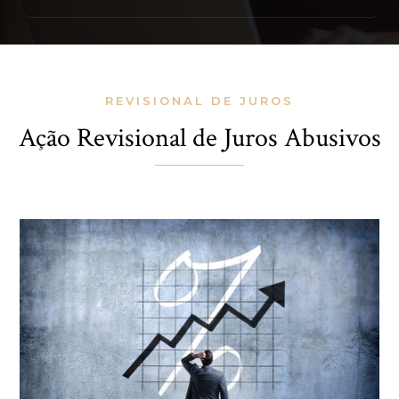
REVISIONAL DE JUROS
Ação Revisional de Juros Abusivos