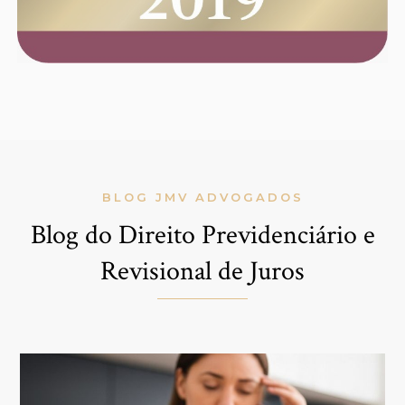
BLOG JMV ADVOGADOS
Blog do Direito Previdenciário e
Revisional de Juros