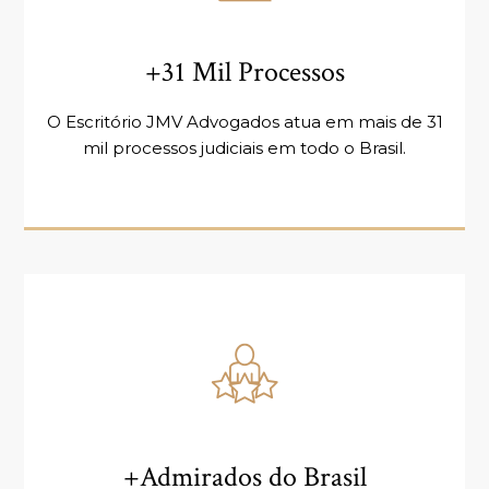
+31 Mil Processos
O Escritório JMV Advogados atua em mais de 31
mil processos judiciais em todo o Brasil.
+Admirados do Brasil