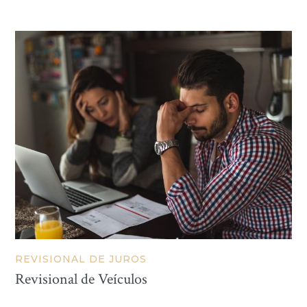
REVISIONAL DE JUROS
Revisional de Veículos