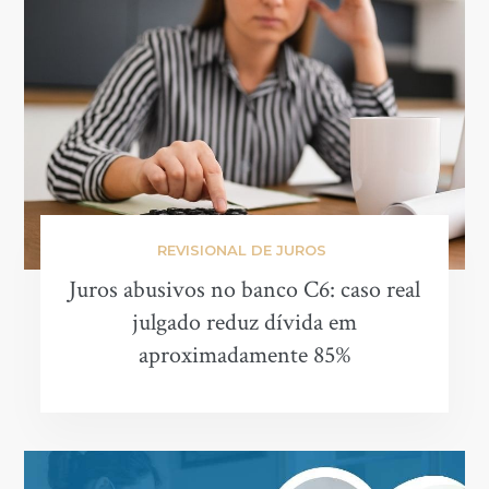
REVISIONAL DE JUROS
Juros abusivos no banco C6: caso real
julgado reduz dívida em
aproximadamente 85%