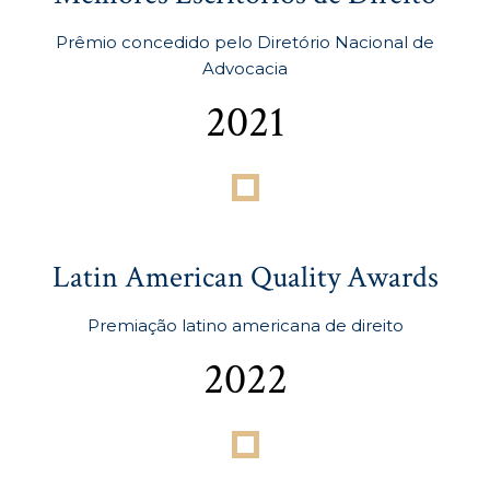
Prêmio concedido pelo Diretório Nacional de
Advocacia
2021
Latin American Quality Awards
Premiação latino americana de direito
2022