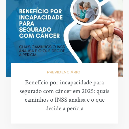
PREVIDENCIÁRIO
Benefício por incapacidade para
segurado com câncer em 2025: quais
caminhos o INSS analisa e o que
decide a perícia