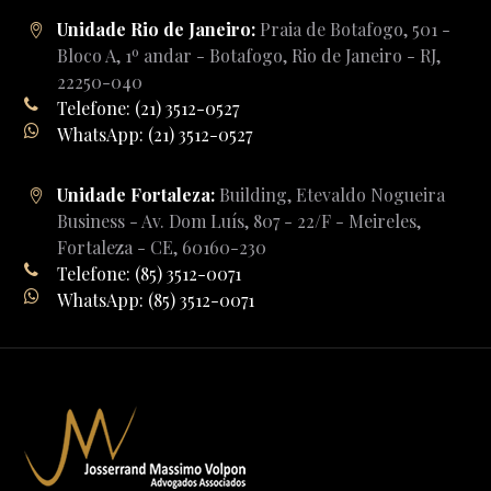
Unidade Rio de Janeiro:
Praia de Botafogo, 501 -
Bloco A, 1º andar - Botafogo, Rio de Janeiro - RJ,
22250-040
Telefone: (21) 3512-0527
WhatsApp: (21) 3512-0527
Unidade Fortaleza:
Building, Etevaldo Nogueira
Business - Av. Dom Luís, 807 - 22/F - Meireles,
Fortaleza - CE, 60160-230
Telefone: (85) 3512-0071
WhatsApp: (85) 3512-0071