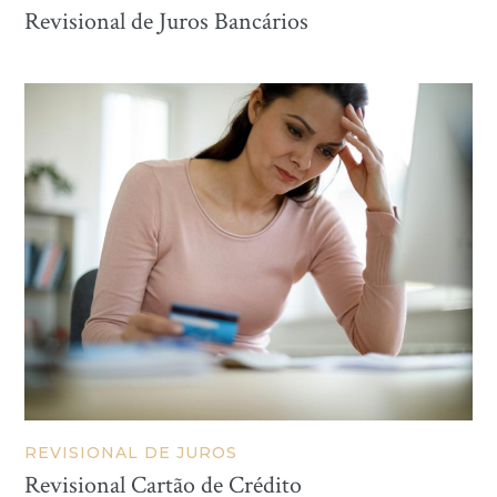
Revisional de Juros Bancários
REVISIONAL DE JUROS
Revisional Cartão de Crédito