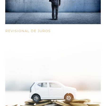
REVISIONAL DE JUROS