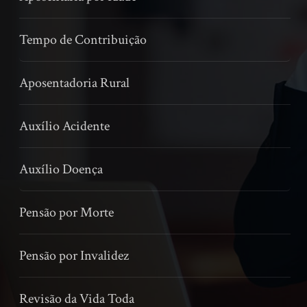
Tempo de Contribuição
Aposentadoria Rural
Auxílio Acidente
Auxílio Doença
Pensão por Morte
Pensão por Invalidez
Revisão da Vida Toda