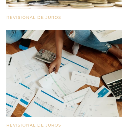
REVISIONAL DE JUROS
REVISIONAL DE JUROS