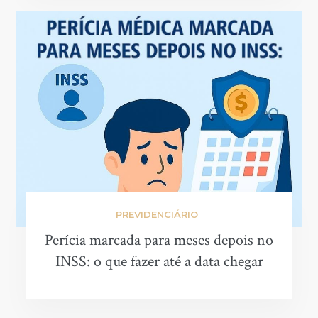
PREVIDENCIÁRIO
Perícia marcada para meses depois no
INSS: o que fazer até a data chegar