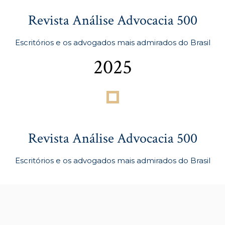
Revista Análise Advocacia 500
Escritórios e os advogados mais admirados do Brasil
2025
Revista Análise Advocacia 500
Escritórios e os advogados mais admirados do Brasil