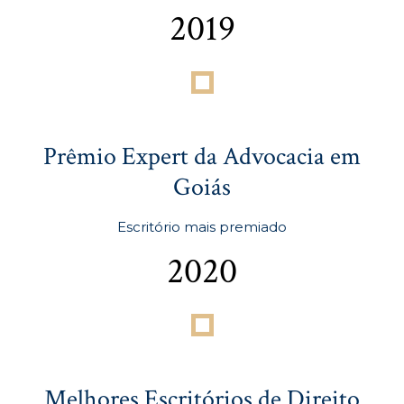
2019
Prêmio Expert da Advocacia em
Goiás
Escritório mais premiado
2020
Melhores Escritórios de Direito