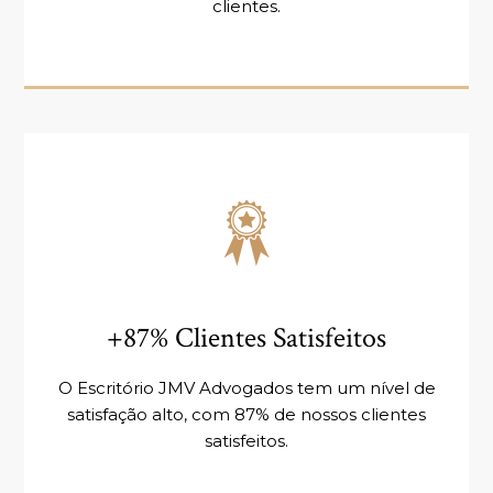
clientes.
+87% Clientes Satisfeitos
O Escritório JMV Advogados tem um nível de
satisfação alto, com 87% de nossos clientes
satisfeitos.