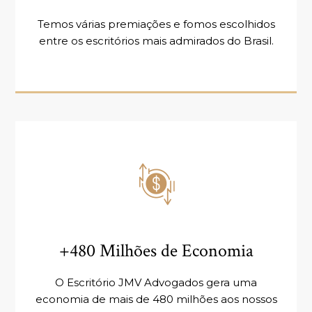
Temos várias premiações e fomos escolhidos
entre os escritórios mais admirados do Brasil.
+480 Milhões de Economia
O Escritório JMV Advogados gera uma
economia de mais de 480 milhões aos nossos