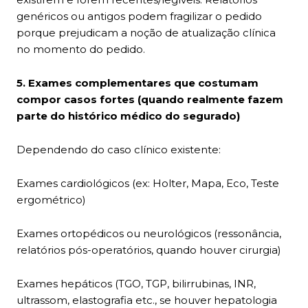
genéricos ou antigos podem fragilizar o pedido
porque prejudicam a noção de atualização clínica
no momento do pedido.
5. Exames complementares que costumam
compor casos fortes (quando realmente fazem
parte do histórico médico do segurado)
Dependendo do caso clínico existente:
Exames cardiológicos (ex: Holter, Mapa, Eco, Teste
ergométrico)
Exames ortopédicos ou neurológicos (ressonância,
relatórios pós-operatórios, quando houver cirurgia)
Exames hepáticos (TGO, TGP, bilirrubinas, INR,
ultrassom, elastografia etc., se houver hepatologia