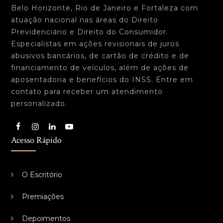
Belo Horizonte, Rio de Janeiro e Fortaleza com
atuação nacional nas áreas do Direito
Previdenciário e Direito do Consumidor.
Especialistas em ações revisionais de juros
abusivos bancários, de cartão de crédito e de
financiamento de veículos, além de ações de
aposentadoria e benefícios do INSS. Entre em
contato para receber um atendimento
personalizado.
Acesso Rápido
O Escritório
Premiações
Depoimentos