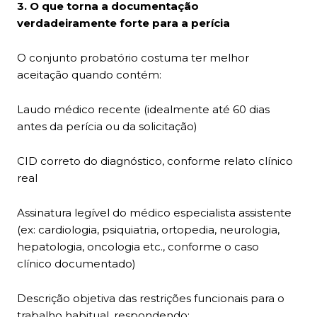
3. O que torna a documentação
verdadeiramente forte para a perícia
O conjunto probatório costuma ter melhor
aceitação quando contém:
Laudo médico recente (idealmente até 60 dias
antes da perícia ou da solicitação)
CID correto do diagnóstico, conforme relato clínico
real
Assinatura legível do médico especialista assistente
(ex: cardiologia, psiquiatria, ortopedia, neurologia,
hepatologia, oncologia etc., conforme o caso
clínico documentado)
Descrição objetiva das restrições funcionais para o
trabalho habitual, respondendo: