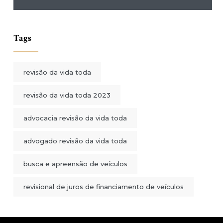
Tags
revisão da vida toda
revisão da vida toda 2023
advocacia revisão da vida toda
advogado revisão da vida toda
busca e apreensão de veículos
revisional de juros de financiamento de veículos