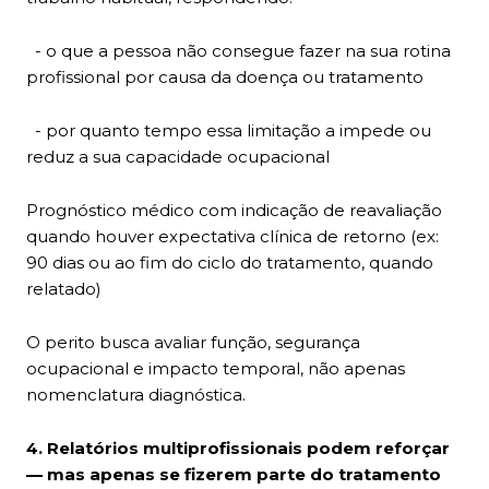
- o que a pessoa não consegue fazer na sua rotina
profissional por causa da doença ou tratamento
- por quanto tempo essa limitação a impede ou
reduz a sua capacidade ocupacional
Prognóstico médico com indicação de reavaliação
quando houver expectativa clínica de retorno (ex:
90 dias ou ao fim do ciclo do tratamento, quando
relatado)
O perito busca avaliar função, segurança
ocupacional e impacto temporal, não apenas
nomenclatura diagnóstica.
4. Relatórios multiprofissionais podem reforçar
— mas apenas se fizerem parte do tratamento