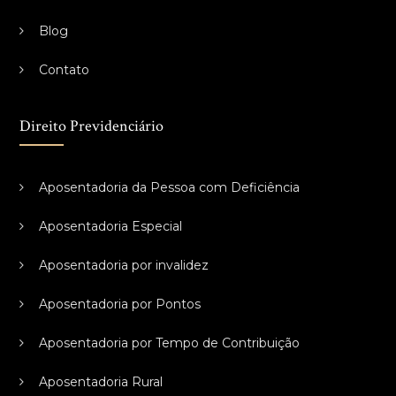
Blog
Contato
Direito Previdenciário
Aposentadoria da Pessoa com Deficiência
Aposentadoria Especial
Aposentadoria por invalidez
Aposentadoria por Pontos
Aposentadoria por Tempo de Contribuição
Aposentadoria Rural