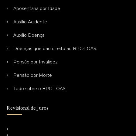
Aposentaria por Idade
Auxílio Acidente
Auxílio Doença
Doenças que dão direito ao BPC-LOAS.
Pensão por Invalidez
Pensão por Morte
Tudo sobre o BPC-LOAS.
Revisional de Juros