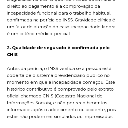
direito ao pagamento é a comprovação da
incapacidade funcional para o trabalho habitual,
confirmada na perícia do INSS. Gravidade clínica é
um fator de atenção do caso; incapacidade laboral
é um critério médico-pericial.
2. Qualidade de segurado é confirmada pelo
CNIS
Antes da perícia, o INSS verifica se a pessoa está
coberta pelo sistema previdenciário público no
momento em que a incapacidade começou. Esse
histórico contributivo é comprovado pelo extrato
oficial chamado CNIS (Cadastro Nacional de
Informações Sociais), e não por recolhimentos
informados após o adoecimento ou acidente, pois
estes não podem ser simulados ou improvisados.