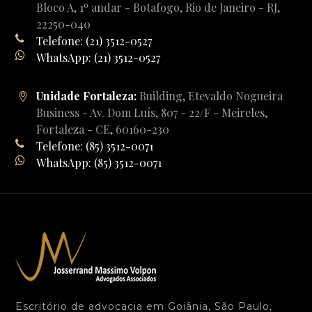
Bloco A, 1º andar - Botafogo, Rio de Janeiro - RJ,
22250-040
Telefone: (21) 3512-0527
WhatsApp: (21) 3512-0527
Unidade Fortaleza:
Building, Etevaldo Nogueira
Business - Av. Dom Luís, 807 - 22/F - Meireles,
Fortaleza - CE, 60160-230
Telefone: (85) 3512-0071
WhatsApp: (85) 3512-0071
Escritório de advocacia em Goiânia, São Paulo,