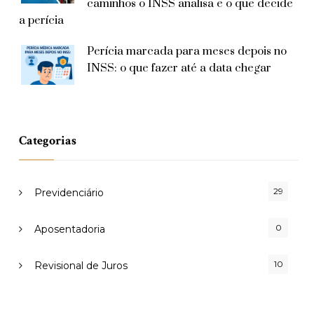
caminhos o INSS analisa e o que decide
a perícia
Perícia marcada para meses depois no
INSS: o que fazer até a data chegar
Categorias
29
Previdenciário
0
Aposentadoria
10
Revisional de Juros