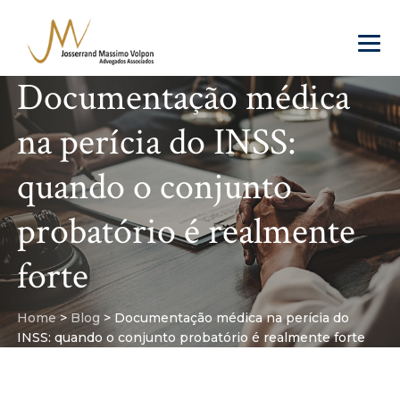
Documentação médica
na perícia do INSS:
quando o conjunto
probatório é realmente
forte
Home
>
Blog
>
Documentação médica na perícia do
INSS: quando o conjunto probatório é realmente forte