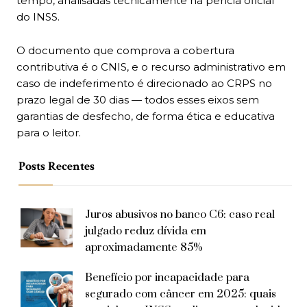
tempo, analisadas tecnicamente na perícia oficial
do INSS.
O documento que comprova a cobertura
contributiva é o CNIS, e o recurso administrativo em
caso de indeferimento é direcionado ao CRPS no
prazo legal de 30 dias — todos esses eixos sem
garantias de desfecho, de forma ética e educativa
para o leitor.
Posts Recentes
Juros abusivos no banco C6: caso real
julgado reduz dívida em
aproximadamente 85%
Benefício por incapacidade para
segurado com câncer em 2025: quais