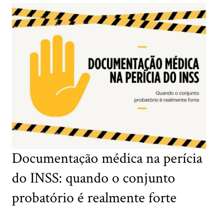
Documentação médica na perícia
do INSS: quando o conjunto
probatório é realmente forte