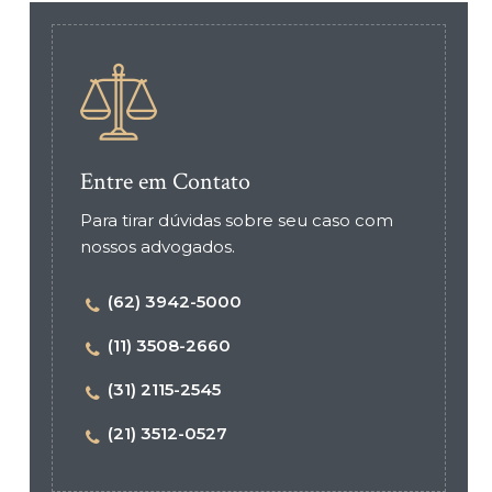
Entre em Contato
Para tirar dúvidas sobre seu caso com
nossos advogados.
(62) 3942-5000
(11) 3508-2660
(31) 2115-2545
(21) 3512-0527