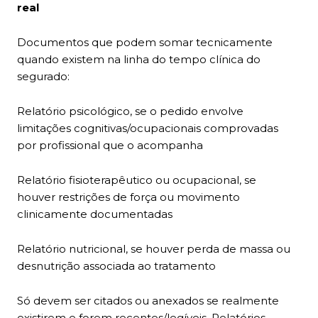
real
Documentos que podem somar tecnicamente
quando existem na linha do tempo clínica do
segurado:
Relatório psicológico, se o pedido envolve
limitações cognitivas/ocupacionais comprovadas
por profissional que o acompanha
Relatório fisioterapêutico ou ocupacional, se
houver restrições de força ou movimento
clinicamente documentadas
Relatório nutricional, se houver perda de massa ou
desnutrição associada ao tratamento
Só devem ser citados ou anexados se realmente
existirem e forem recentes/legíveis. Relatórios