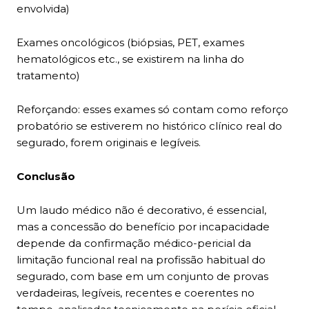
envolvida)
Exames oncológicos (biópsias, PET, exames
hematológicos etc., se existirem na linha do
tratamento)
Reforçando: esses exames só contam como reforço
probatório se estiverem no histórico clínico real do
segurado, forem originais e legíveis.
Conclusão
Um laudo médico não é decorativo, é essencial,
mas a concessão do benefício por incapacidade
depende da confirmação médico-pericial da
limitação funcional real na profissão habitual do
segurado, com base em um conjunto de provas
verdadeiras, legíveis, recentes e coerentes no